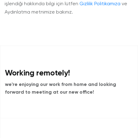
işlendiği hakkında bilgi için lütfen
Gizlilik Politikamıza
ve
Aydınlatma metnimize bakınız.
Working remotely!
we're enjoying our work from home and
looking
forward to meeting at our new office!