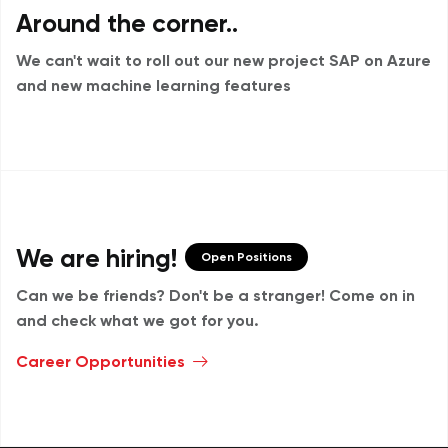
Around the corner..
We can't wait to roll out our new project
SAP on Azure
and new machine learning features
We are hiring!
Open Positions
Can we be friends? Don't be a stranger!
Come on in
and check what we got for you.
Career Opportunities