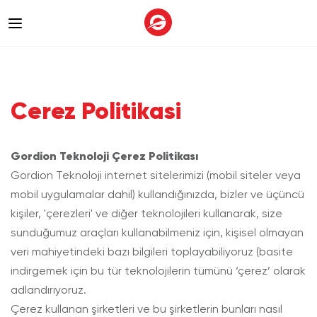
Cerez Politikasi
Gordion Teknoloji Çerez Politikası
Gordion Teknoloji internet sitelerimizi (mobil siteler veya
mobil uygulamalar dahil) kullandığınızda, bizler ve üçüncü
kişiler, 'çerezleri' ve diğer teknolojileri kullanarak, size
sunduğumuz araçları kullanabilmeniz için, kişisel olmayan
veri mahiyetindeki bazı bilgileri toplayabiliyoruz (basite
indirgemek için bu tür teknolojilerin tümünü ‘çerez’ olarak
adlandırıyoruz.
Çerez kullanan şirketleri ve bu şirketlerin bunları nasıl